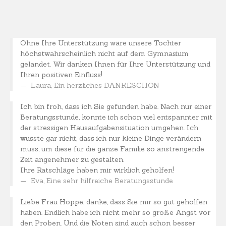
Ohne Ihre Unterstützung wäre unsere Tochter
höchstwahrscheinlich nicht auf dem Gymnasium
gelandet. Wir danken Ihnen für Ihre Unterstützung und
Ihren positiven Einfluss!
Laura
,
Ein herzliches DANKESCHÖN
Ich bin froh, dass ich Sie gefunden habe. Nach nur einer
Beratungsstunde, konnte ich schon viel entspannter mit
der stressigen Hausaufgabensituation umgehen. Ich
wusste gar nicht, dass ich nur kleine Dinge verändern
muss, um diese für die ganze Familie so anstrengende
Zeit angenehmer zu gestalten.
Ihre Ratschläge haben mir wirklich geholfen!
Eva
,
Eine sehr hilfreiche Beratungsstunde
Liebe Frau Hoppe, danke, dass Sie mir so gut geholfen
haben. Endlich habe ich nicht mehr so große Angst vor
den Proben. Und die Noten sind auch schon besser