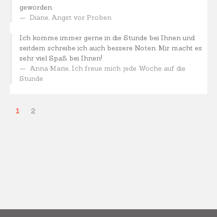
geworden.
Diane
,
Angst vor Proben
Ich komme immer gerne in die Stunde bei Ihnen und
seitdem schreibe ich auch bessere Noten. Mir macht es
sehr viel Spaß bei Ihnen!
Anna Marie
,
Ich freue mich jede Woche auf die
Stunde
1
2